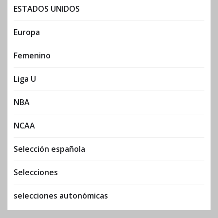
ESTADOS UNIDOS
Europa
Femenino
Liga U
NBA
NCAA
Selección española
Selecciones
selecciones autonómicas