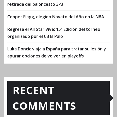
retirada del baloncesto 3×3
Cooper Flagg, elegido Novato del Año en la NBA
Regresa el All Star Vive: 15ª Edición del torneo
organizado por el CB El Palo
Luka Doncic viaja a España para tratar su lesión y
apurar opciones de volver en playoffs
RECENT
COMMENTS