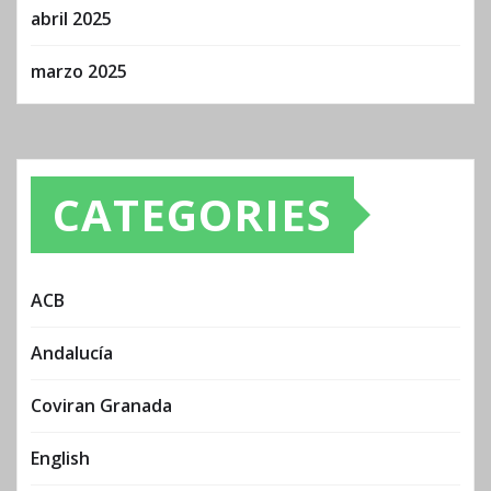
abril 2025
marzo 2025
CATEGORIES
ACB
Andalucía
Coviran Granada
English