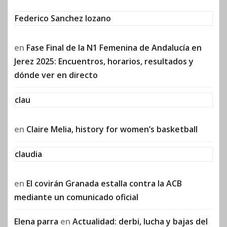
Federico Sanchez lozano
en
Fase Final de la N1 Femenina de Andalucía en
Jerez 2025: Encuentros, horarios, resultados y
dónde ver en directo
clau
en
Claire Melia, history for women’s basketball
claudia
en
El covirán Granada estalla contra la ACB
mediante un comunicado oficial
Elena parra
en
Actualidad: derbi, lucha y bajas del