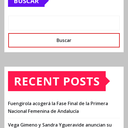
BUSCAR
Buscar
RECENT POSTS
Fuengirola acogerá la Fase Final de la Primera
Nacional Femenina de Andalucía
Vega Gimeno y Sandra Ygueravide anuncian su