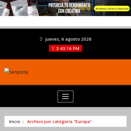
jueves, 6 agosto 2026
3:43:16 PM
Inicio
Archivo por categoría "Europa"