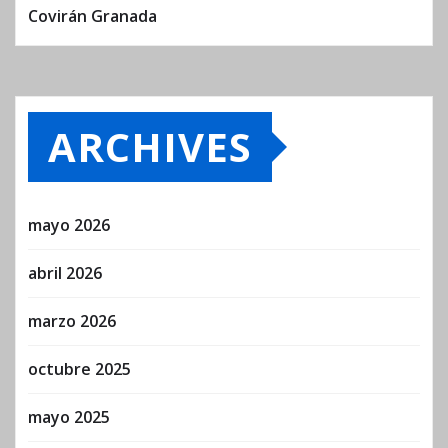
Covirán Granada
ARCHIVES
mayo 2026
abril 2026
marzo 2026
octubre 2025
mayo 2025