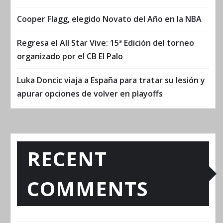
Cooper Flagg, elegido Novato del Año en la NBA
Regresa el All Star Vive: 15ª Edición del torneo
organizado por el CB El Palo
Luka Doncic viaja a España para tratar su lesión y
apurar opciones de volver en playoffs
RECENT
COMMENTS