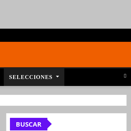
SELECCIONES
BUSCAR