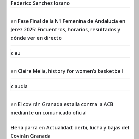
Federico Sanchez lozano
en
Fase Final de la N1 Femenina de Andalucía en
Jerez 2025: Encuentros, horarios, resultados y
dónde ver en directo
clau
en
Claire Melia, history for women’s basketball
claudia
en
El covirán Granada estalla contra la ACB
mediante un comunicado oficial
Elena parra
en
Actualidad: derbi, lucha y bajas del
Covirán Granada