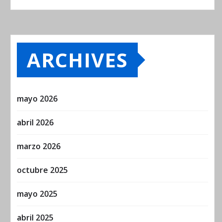
ARCHIVES
mayo 2026
abril 2026
marzo 2026
octubre 2025
mayo 2025
abril 2025