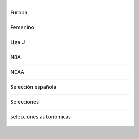
Europa
Femenino
Liga U
NBA
NCAA
Selección española
Selecciones
selecciones autonómicas