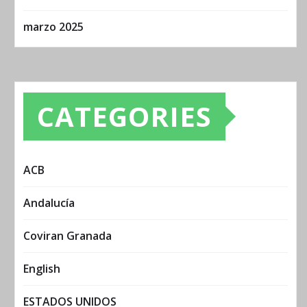
marzo 2025
CATEGORIES
ACB
Andalucía
Coviran Granada
English
ESTADOS UNIDOS