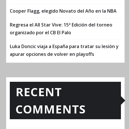
Cooper Flagg, elegido Novato del Año en la NBA
Regresa el All Star Vive: 15ª Edición del torneo
organizado por el CB El Palo
Luka Doncic viaja a España para tratar su lesión y
apurar opciones de volver en playoffs
RECENT
COMMENTS