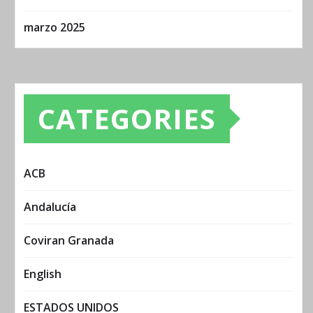
marzo 2025
CATEGORIES
ACB
Andalucía
Coviran Granada
English
ESTADOS UNIDOS