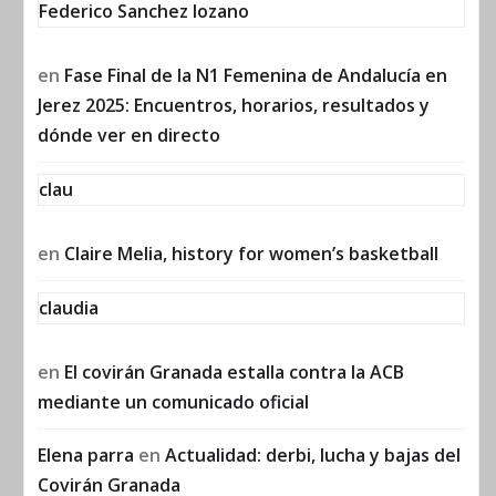
Federico Sanchez lozano
en
Fase Final de la N1 Femenina de Andalucía en
Jerez 2025: Encuentros, horarios, resultados y
dónde ver en directo
clau
en
Claire Melia, history for women’s basketball
claudia
en
El covirán Granada estalla contra la ACB
mediante un comunicado oficial
Elena parra
en
Actualidad: derbi, lucha y bajas del
Covirán Granada