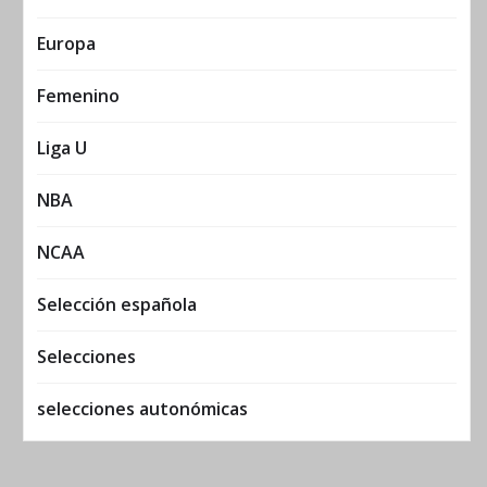
Europa
Femenino
Liga U
NBA
NCAA
Selección española
Selecciones
selecciones autonómicas