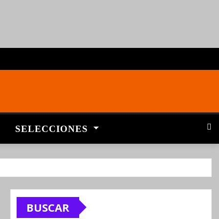
SELECCIONES
BUSCAR