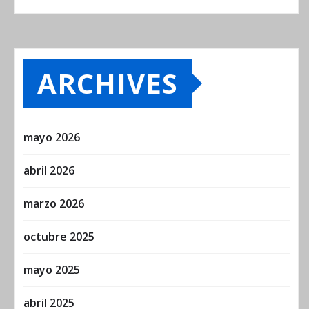
ARCHIVES
mayo 2026
abril 2026
marzo 2026
octubre 2025
mayo 2025
abril 2025