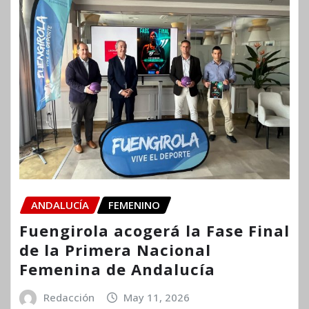
ANDALUCÍA
FEMENINO
Fuengirola acogerá la Fase Final
de la Primera Nacional
Femenina de Andalucía
Redacción
May 11, 2026