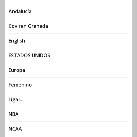
Andalucía
Coviran Granada
English
ESTADOS UNIDOS
Europa
Femenino
Liga U
NBA
NCAA