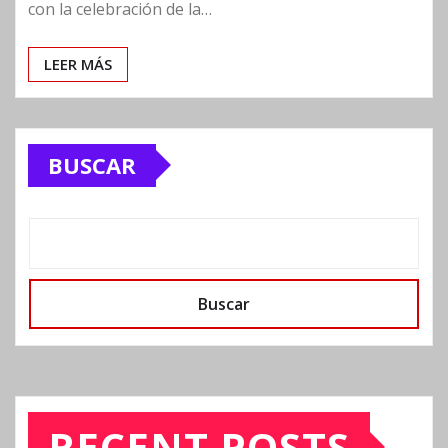
con la celebración de la…
LEER MÁS
BUSCAR
Buscar
RECENT POSTS