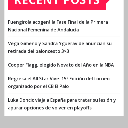
Fuengirola acogerá la Fase Final de la Primera
Nacional Femenina de Andalucía
Vega Gimeno y Sandra Ygueravide anuncian su
retirada del baloncesto 3×3
Cooper Flagg, elegido Novato del Año en la NBA
Regresa el All Star Vive: 15ª Edición del torneo
organizado por el CB El Palo
Luka Doncic viaja a España para tratar su lesión y
apurar opciones de volver en playoffs