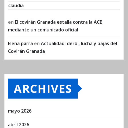
claudia
en
El covirán Granada estalla contra la ACB
mediante un comunicado oficial
Elena parra
en
Actualidad: derbi, lucha y bajas del
Covirán Granada
ARCHIVES
mayo 2026
abril 2026