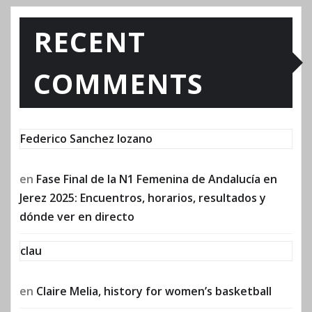
RECENT
COMMENTS
Federico Sanchez lozano
en
Fase Final de la N1 Femenina de Andalucía en
Jerez 2025: Encuentros, horarios, resultados y
dónde ver en directo
clau
en
Claire Melia, history for women’s basketball