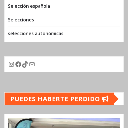
Selección española
Selecciones
selecciones autonómicas
Instagram
Facebook
TikTok
Correo electrónico
PUEDES HABERTE PERDIDO