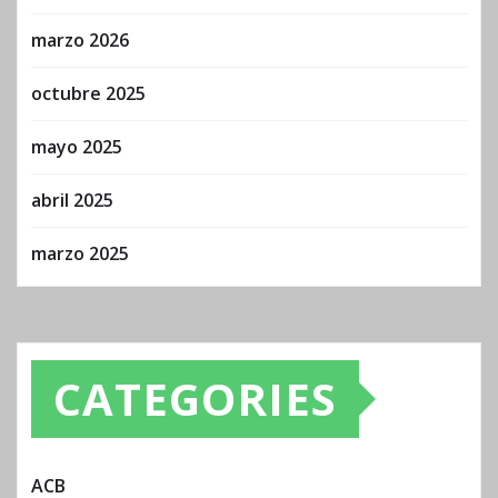
marzo 2026
octubre 2025
mayo 2025
abril 2025
marzo 2025
CATEGORIES
ACB