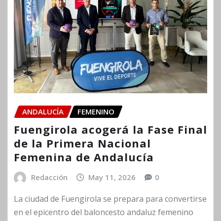
ANDALUCÍA
FEMENINO
Fuengirola acogerá la Fase Final
de la Primera Nacional
Femenina de Andalucía
Redacción
May 11, 2026
0
La ciudad de Fuengirola se prepara para convertirse
en el epicentro del baloncesto andaluz femenino