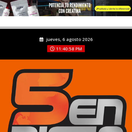
jueves, 6 agosto 2026
11:40:58 PM