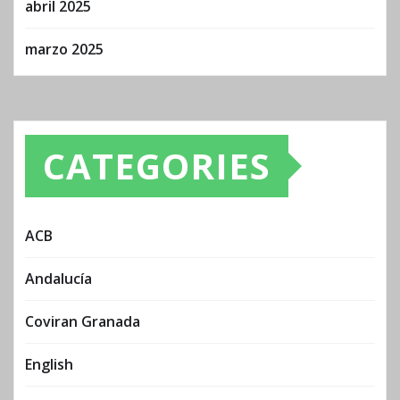
abril 2025
marzo 2025
CATEGORIES
ACB
Andalucía
Coviran Granada
English