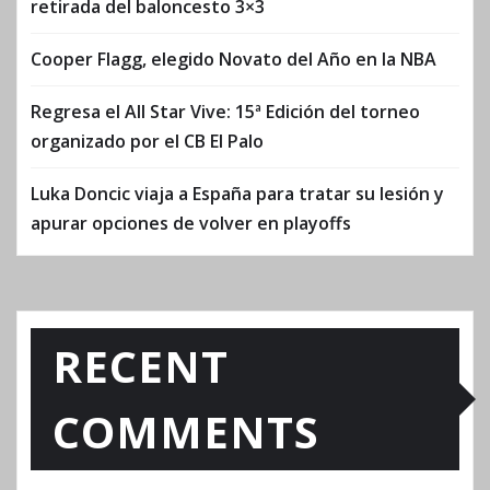
retirada del baloncesto 3×3
Cooper Flagg, elegido Novato del Año en la NBA
Regresa el All Star Vive: 15ª Edición del torneo
organizado por el CB El Palo
Luka Doncic viaja a España para tratar su lesión y
apurar opciones de volver en playoffs
RECENT
COMMENTS