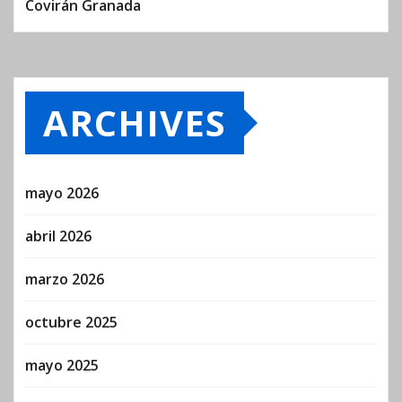
Covirán Granada
ARCHIVES
mayo 2026
abril 2026
marzo 2026
octubre 2025
mayo 2025