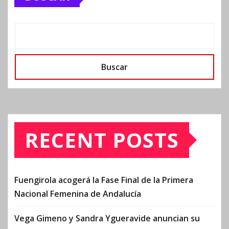
Buscar
RECENT POSTS
Fuengirola acogerá la Fase Final de la Primera
Nacional Femenina de Andalucía
Vega Gimeno y Sandra Ygueravide anuncian su