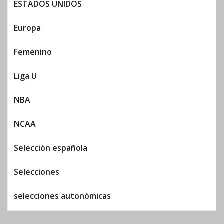
ESTADOS UNIDOS
Europa
Femenino
Liga U
NBA
NCAA
Selección española
Selecciones
selecciones autonómicas