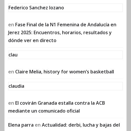
Federico Sanchez lozano
en
Fase Final de la N1 Femenina de Andalucía en
Jerez 2025: Encuentros, horarios, resultados y
dónde ver en directo
clau
en
Claire Melia, history for women’s basketball
claudia
en
El covirán Granada estalla contra la ACB
mediante un comunicado oficial
Elena parra
en
Actualidad: derbi, lucha y bajas del