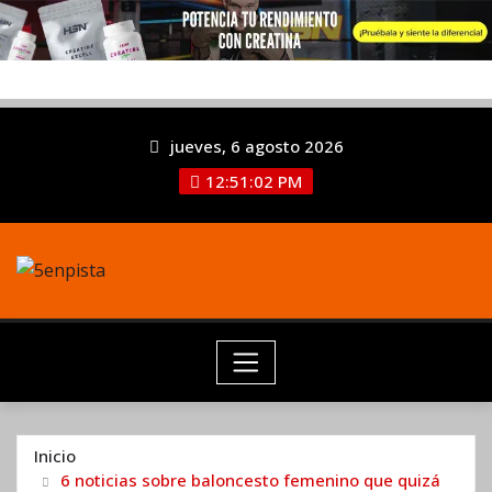
jueves, 6 agosto 2026
12:51:03 PM
Inicio
6 noticias sobre baloncesto femenino que quizá