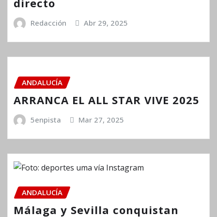
directo
Redacción
Abr 29, 2025
ANDALUCÍA
ARRANCA EL ALL STAR VIVE 2025
5enpista
Mar 27, 2025
ANDALUCÍA
Málaga y Sevilla conquistan