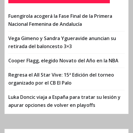
Fuengirola acogerá la Fase Final de la Primera
Nacional Femenina de Andalucía
Vega Gimeno y Sandra Ygueravide anuncian su
retirada del baloncesto 3×3
Cooper Flagg, elegido Novato del Año en la NBA
Regresa el All Star Vive: 15ª Edición del torneo
organizado por el CB El Palo
Luka Doncic viaja a España para tratar su lesión y
apurar opciones de volver en playoffs