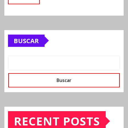
BUSCAR
Buscar
RECENT POSTS