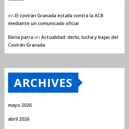
en
El covirán Granada estalla contra la ACB
mediante un comunicado oficial
Elena parra
en
Actualidad: derbi, lucha y bajas del
Covirán Granada
ARCHIVES
mayo 2026
abril 2026