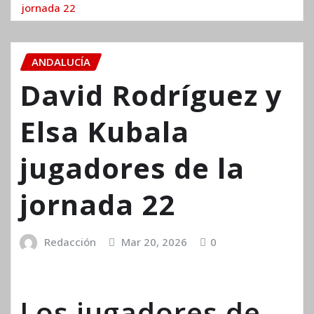
jornada 22
ANDALUCÍA
David Rodríguez y
Elsa Kubala
jugadores de la
jornada 22
Redacción
Mar 20, 2026
0
Los jugadores de