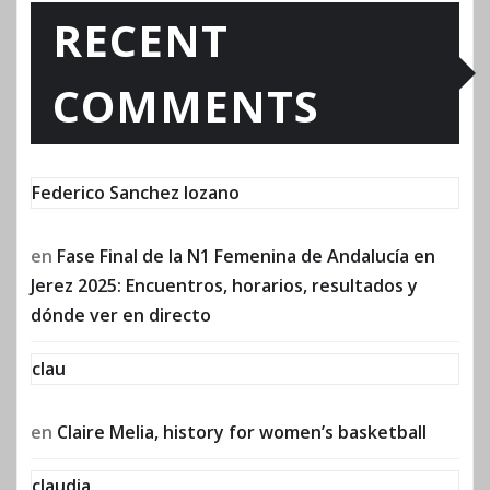
RECENT
COMMENTS
Federico Sanchez lozano
en
Fase Final de la N1 Femenina de Andalucía en
Jerez 2025: Encuentros, horarios, resultados y
dónde ver en directo
clau
en
Claire Melia, history for women’s basketball
claudia