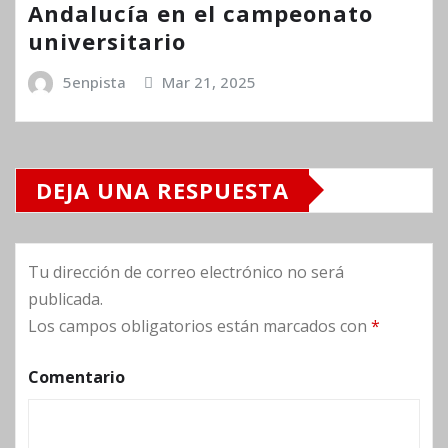
Andalucía en el campeonato
universitario
5enpista
Mar 21, 2025
DEJA UNA RESPUESTA
Tu dirección de correo electrónico no será
publicada.
Los campos obligatorios están marcados con
*
Comentario