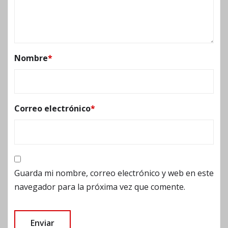
Nombre
*
Correo electrónico
*
Guarda mi nombre, correo electrónico y web en este
navegador para la próxima vez que comente.