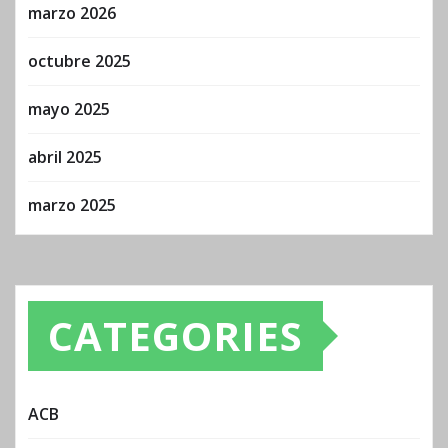
marzo 2026
octubre 2025
mayo 2025
abril 2025
marzo 2025
CATEGORIES
ACB