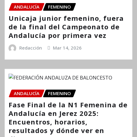
ANDALUCÍA
FEMENINO
Unicaja junior femenino, fuera
de la final del Campeonato de
Andalucía por primera vez
Redacción
Mar 14, 2026
ANDALUCÍA
FEMENINO
Fase Final de la N1 Femenina de
Andalucía en Jerez 2025:
Encuentros, horarios,
resultados y dónde ver en