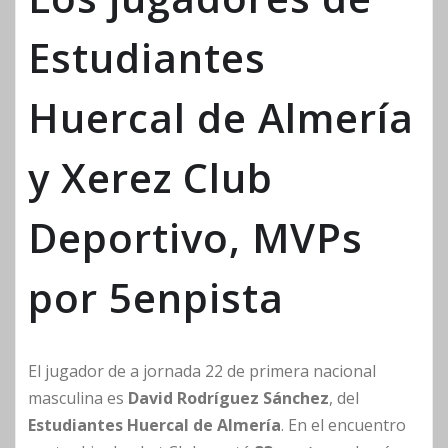
Estudiantes
Huercal de Almería
y Xerez Club
Deportivo, MVPs
por 5enpista
El jugador de a jornada 22 de primera nacional
masculina es
David Rodríguez Sánchez
, del
Estudiantes Huercal de Almería
. En el encuentro