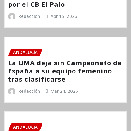
por el CB El Palo
Redacción
Abr 15, 2026
ANDALUCÍA
La UMA deja sin Campeonato de
España a su equipo femenino
tras clasificarse
Redacción
Mar 24, 2026
ANDALUCÍA