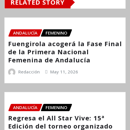
RELATED STORY
ANDALUCÍA
FEMENINO
Fuengirola acogerá la Fase Final
de la Primera Nacional
Femenina de Andalucía
Redacción
May 11, 2026
ANDALUCÍA
FEMENINO
Regresa el All Star Vive: 15ª
Edición del torneo organizado