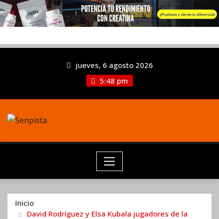
jueves, 6 agosto 2026
5:48 pm
Inicio
David Rodríguez y Elsa Kubala jugadores de la