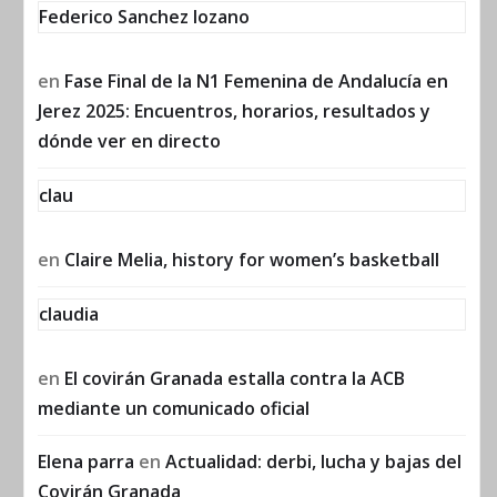
Federico Sanchez lozano
en
Fase Final de la N1 Femenina de Andalucía en
Jerez 2025: Encuentros, horarios, resultados y
dónde ver en directo
clau
en
Claire Melia, history for women’s basketball
claudia
en
El covirán Granada estalla contra la ACB
mediante un comunicado oficial
Elena parra
en
Actualidad: derbi, lucha y bajas del
Covirán Granada