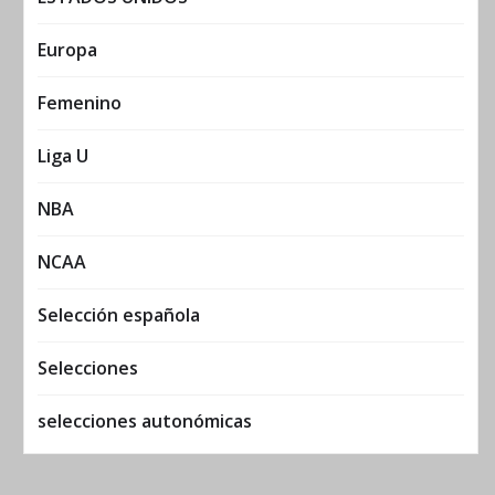
Europa
Femenino
Liga U
NBA
NCAA
Selección española
Selecciones
selecciones autonómicas