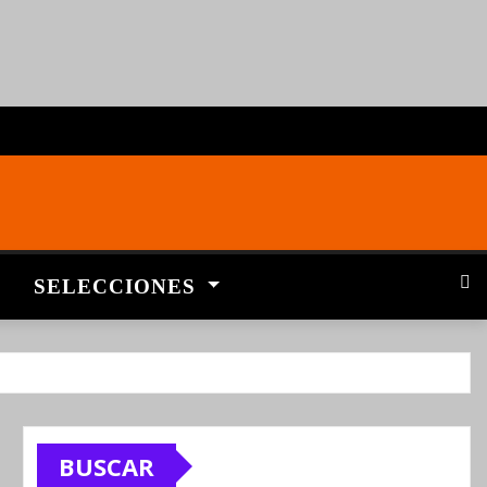
SELECCIONES
BUSCAR