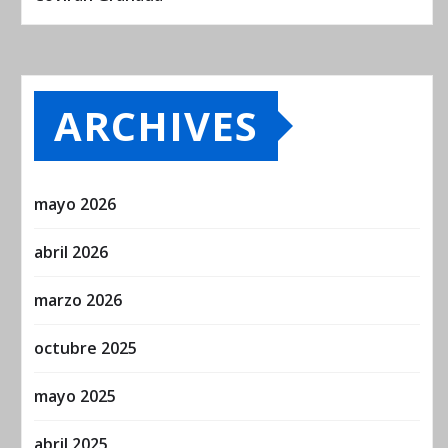
ARCHIVES
mayo 2026
abril 2026
marzo 2026
octubre 2025
mayo 2025
abril 2025