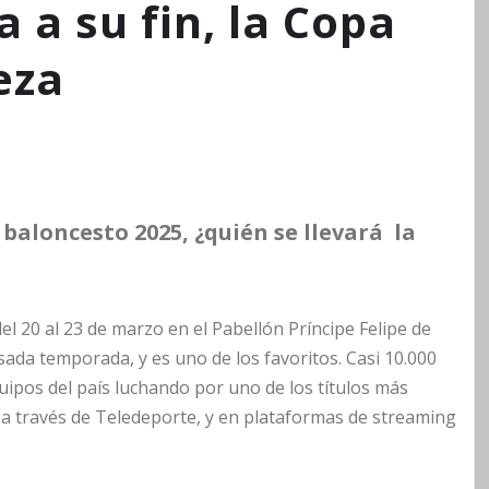
a a su fin, la Copa
eza
baloncesto 2025, ¿quién se llevará la
el 20 al 23 de marzo en el Pabellón Príncipe Felipe de
sada temporada, y es uno de los favoritos. Casi 10.000
ipos del país luchando por uno de los títulos más
 a través de Teledeporte, y en plataformas de streaming