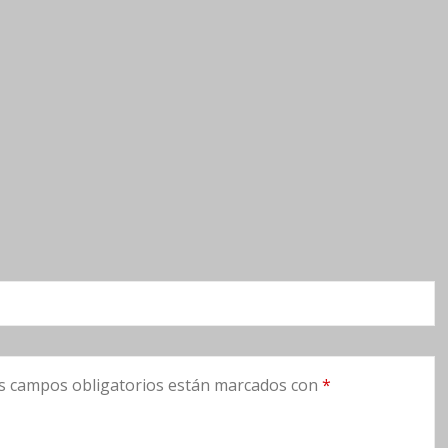
s campos obligatorios están marcados con
*