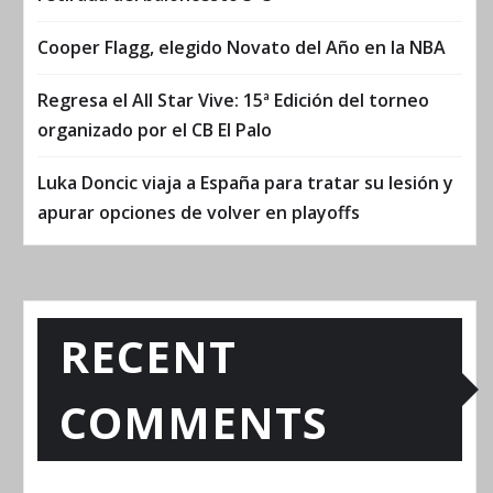
Cooper Flagg, elegido Novato del Año en la NBA
Regresa el All Star Vive: 15ª Edición del torneo
organizado por el CB El Palo
Luka Doncic viaja a España para tratar su lesión y
apurar opciones de volver en playoffs
RECENT
COMMENTS